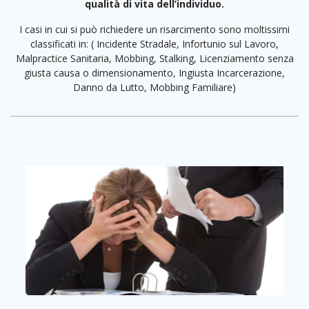
qualità di vita dell’individuo.
I casi in cui si può richiedere un risarcimento sono moltissimi
classificati in: ( Incidente Stradale, Infortunio sul Lavoro,
Malpractice Sanitaria, Mobbing, Stalking, Licenziamento senza
giusta causa o dimensionamento, Ingiusta Incarcerazione,
Danno da Lutto, Mobbing Familiare)