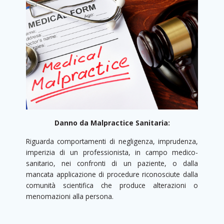
Danno da Malpractice Sanitaria:
Riguarda comportamenti di negligenza, imprudenza,
imperizia di un professionista, in campo medico-
sanitario, nei confronti di un paziente, o dalla
mancata applicazione di procedure riconosciute dalla
comunità scientifica che produce alterazioni o
menomazioni alla persona.