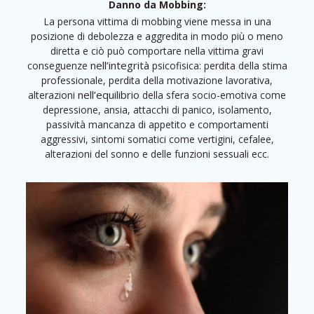
Danno da Mobbing:
La persona vittima di mobbing viene messa in una
posizione di debolezza e aggredita in modo più o meno
diretta e ciò può comportare nella vittima gravi
nell’integrità
conseguenze
psicofisica: perdita della stima
professionale, perdita della motivazione lavorativa,
nell’equilibrio
alterazioni
della sfera socio-emotiva come
depressione, ansia, attacchi di panico, isolamento,
passività mancanza di appetito e comportamenti
aggressivi, sintomi somatici come vertigini, cefalee,
alterazioni del sonno e delle funzioni sessuali ecc.