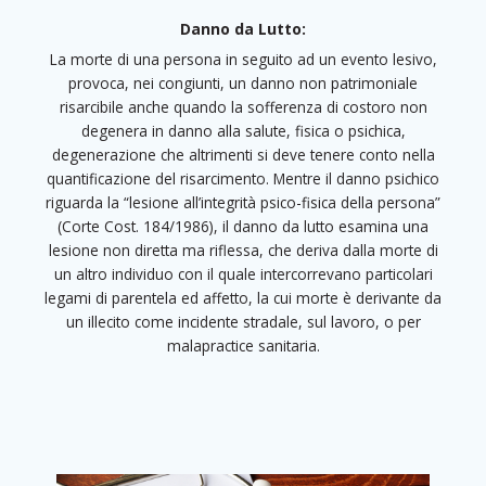
Danno da Lutto:
La morte di una persona in seguito ad un evento lesivo,
provoca, nei congiunti, un danno non patrimoniale
risarcibile anche quando la sofferenza di costoro non
degenera in danno alla salute, fisica o psichica,
degenerazione che altrimenti si deve tenere conto nella
quantificazione del risarcimento. Mentre il danno psichico
riguarda la “lesione all’integrità psico-fisica della persona”
(Corte Cost. 184/1986), il danno da lutto esamina una
lesione non diretta ma riflessa, che deriva dalla morte di
un altro individuo con il quale intercorrevano particolari
legami di parentela ed affetto, la cui morte è derivante da
un illecito come incidente stradale, sul lavoro, o per
malapractice sanitaria.