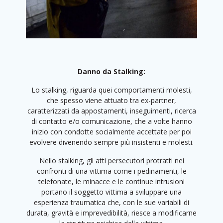
Danno da Stalking:
Lo stalking, riguarda quei comportamenti molesti,
che spesso viene attuato tra ex-partner,
caratterizzati da appostamenti, inseguimenti, ricerca
di contatto e/o comunicazione, che a volte hanno
inizio con condotte socialmente accettate per poi
evolvere divenendo sempre più insistenti e molesti.
Nello stalking, gli atti persecutori protratti nei
confronti di una vittima come i pedinamenti, le
telefonate, le minacce e le continue intrusioni
portano il soggetto vittima a sviluppare una
esperienza traumatica che, con le sue variabili di
durata, gravità e imprevedibilità, riesce a modificarne