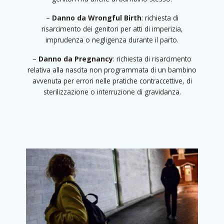
–
Danno da Wrongful Birth
:
richiesta di
risarcimento dei genitori per atti di imperizia,
imprudenza o negligenza durante il parto.
–
Danno da Pregnancy
:
richiesta di risarcimento
relativa alla nascita non programmata di un bambino
avvenuta per errori nelle pratiche contraccettive, di
sterilizzazione o interruzione di gravidanza.