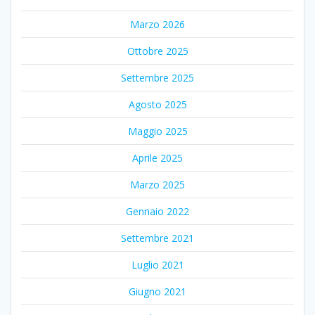
Marzo 2026
Ottobre 2025
Settembre 2025
Agosto 2025
Maggio 2025
Aprile 2025
Marzo 2025
Gennaio 2022
Settembre 2021
Luglio 2021
Giugno 2021