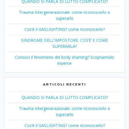
QUANDO SI PARLA DI LUTTO COMPLICATO?
Trauma Intergenerazionale: come riconoscerlo e
superarlo
Cos’è il GASLIGHTING? come riconoscerlo?
SINDROME DELL’IMPOSTORE. COS’E’ E COME
SUPERARLA?
Conosci il fenomeno del body shaming? Scopriamolo
insieme
ARTICOLI RECENTI
QUANDO SI PARLA DI LUTTO COMPLICATO?
Trauma Intergenerazionale: come riconoscerlo e
superarlo
Cos’è il GASLIGHTING? come riconoscerlo?