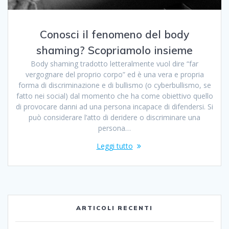
Conosci il fenomeno del body
shaming? Scopriamolo insieme
Body shaming tradotto letteralmente vuol dire “far
vergognare del proprio corpo” ed è una vera e propria
forma di discriminazione e di bullismo (o cyberbullismo, se
fatto nei social) dal momento che ha come obiettivo quello
di provocare danni ad una persona incapace di difendersi. Si
può considerare l’atto di deridere o discriminare una
persona…
Leggi tutto
ARTICOLI RECENTI