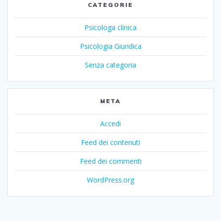
CATEGORIE
Psicologa clinica
Psicologia Giuridica
Senza categoria
META
Accedi
Feed dei contenuti
Feed dei commenti
WordPress.org