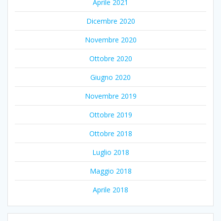
Aprile 2021
Dicembre 2020
Novembre 2020
Ottobre 2020
Giugno 2020
Novembre 2019
Ottobre 2019
Ottobre 2018
Luglio 2018
Maggio 2018
Aprile 2018