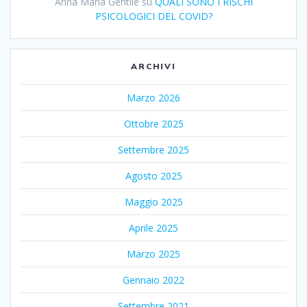
Anna Maria Gentile
su
QUALI SONO I RISCHI
PSICOLOGICI DEL COVID?
ARCHIVI
Marzo 2026
Ottobre 2025
Settembre 2025
Agosto 2025
Maggio 2025
Aprile 2025
Marzo 2025
Gennaio 2022
Settembre 2021