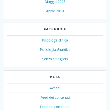
Maggio 2018
Aprile 2018
CATEGORIE
Psicologa clinica
Psicologia Giuridica
Senza categoria
META
Accedi
Feed dei contenuti
Feed dei commenti