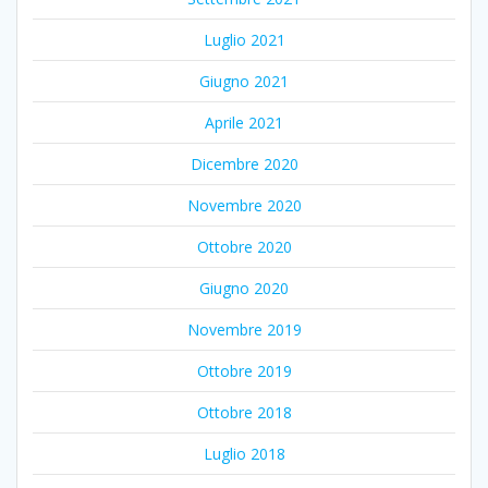
Luglio 2021
Giugno 2021
Aprile 2021
Dicembre 2020
Novembre 2020
Ottobre 2020
Giugno 2020
Novembre 2019
Ottobre 2019
Ottobre 2018
Luglio 2018