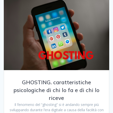
GHOSTING. caratteristiche
psicologiche di chi lo fa e di chi lo
riceve
Il fenomeno del “ghosting” si è andando sempre più
sviluppando durante l’era digitale a causa della facilità con