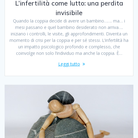
L’infertilità come lutto: una perdita
invisibile
Quando la coppia decide di avere un bambino……. ma… i
mesi passano e quel bambino desiderato non arriva….
iniziano i controlli, le visite, gli approfondimenti. Diventa un
momento di crisi per la coppia e per sé stessi. L’infertilità ha
un impatto psicologico profondo e complesso, che
coinvolge non solo l’individuo ma anche la coppia. È…
Leggi tutto