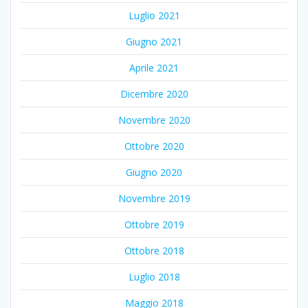
Luglio 2021
Giugno 2021
Aprile 2021
Dicembre 2020
Novembre 2020
Ottobre 2020
Giugno 2020
Novembre 2019
Ottobre 2019
Ottobre 2018
Luglio 2018
Maggio 2018