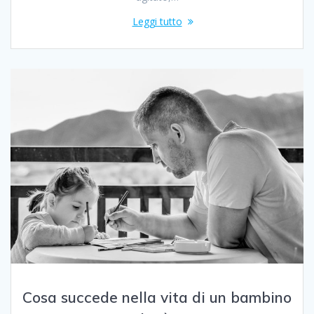
Leggi tutto
Cosa succede nella vita di un bambino