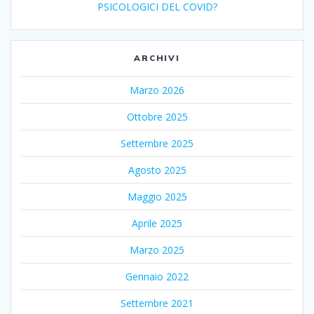
PSICOLOGICI DEL COVID?
ARCHIVI
Marzo 2026
Ottobre 2025
Settembre 2025
Agosto 2025
Maggio 2025
Aprile 2025
Marzo 2025
Gennaio 2022
Settembre 2021