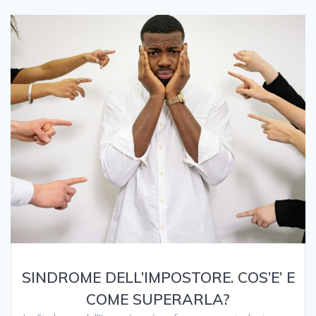
SINDROME DELL’IMPOSTORE. COS’E’ E
COME SUPERARLA?