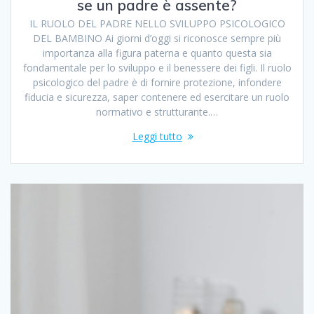
se un padre è assente?
IL RUOLO DEL PADRE NELLO SVILUPPO PSICOLOGICO
DEL BAMBINO Ai giorni d’oggi si riconosce sempre più
importanza alla figura paterna e quanto questa sia
fondamentale per lo sviluppo e il benessere dei figli. Il ruolo
psicologico del padre è di fornire protezione, infondere
fiducia e sicurezza, saper contenere ed esercitare un ruolo
normativo e strutturante.…
Leggi tutto