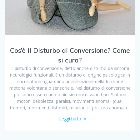
Cos’è il Disturbo di Conversione? Come
si cura?
Il disturbo di conversione, detto anche disturbo da sintomi
neurologici funzionali, è un disturbo di origine psicologica in
cui i sintomi riguardano un’alterazione della funzione
motoria volontaria o sensoriale. Nel disturbo di conversione
possono esserci uno o più sintomi di vario tipo: Sintomi
motori: debolezza, paralisi, movimenti anomali (quali
tremori, movimenti distonici, mioclonici, postura anomala…
Leggi tutto