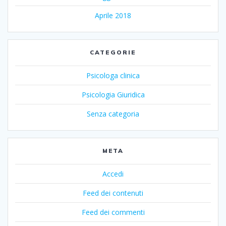
Aprile 2018
CATEGORIE
Psicologa clinica
Psicologia Giuridica
Senza categoria
META
Accedi
Feed dei contenuti
Feed dei commenti