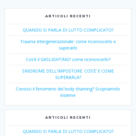
ARTICOLI RECENTI
QUANDO SI PARLA DI LUTTO COMPLICATO?
Trauma Intergenerazionale: come riconoscerlo e
superarlo
Cos’è il GASLIGHTING? come riconoscerlo?
SINDROME DELL’IMPOSTORE. COS’E’ E COME
SUPERARLA?
Conosci il fenomeno del body shaming? Scopriamolo
insieme
ARTICOLI RECENTI
QUANDO SI PARLA DI LUTTO COMPLICATO?