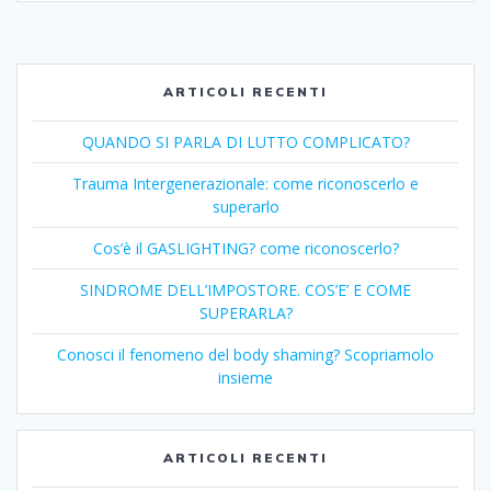
ARTICOLI RECENTI
QUANDO SI PARLA DI LUTTO COMPLICATO?
Trauma Intergenerazionale: come riconoscerlo e
superarlo
Cos’è il GASLIGHTING? come riconoscerlo?
SINDROME DELL’IMPOSTORE. COS’E’ E COME
SUPERARLA?
Conosci il fenomeno del body shaming? Scopriamolo
insieme
ARTICOLI RECENTI