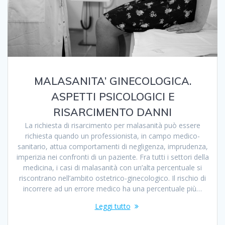
MALASANITA’ GINECOLOGICA.
ASPETTI PSICOLOGICI E
RISARCIMENTO DANNI
La richiesta di risarcimento per malasanità può essere
richiesta quando un professionista, in campo medico-
sanitario, attua comportamenti di negligenza, imprudenza,
imperizia nei confronti di un paziente. Fra tutti i settori della
medicina, i casi di malasanità con un’alta percentuale si
riscontrano nell’ambito ostetrico-ginecologico. Il rischio di
incorrere ad un errore medico ha una percentuale più…
Leggi tutto