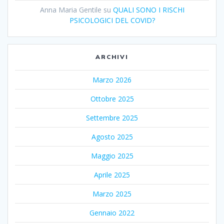
Anna Maria Gentile
su
QUALI SONO I RISCHI
PSICOLOGICI DEL COVID?
ARCHIVI
Marzo 2026
Ottobre 2025
Settembre 2025
Agosto 2025
Maggio 2025
Aprile 2025
Marzo 2025
Gennaio 2022