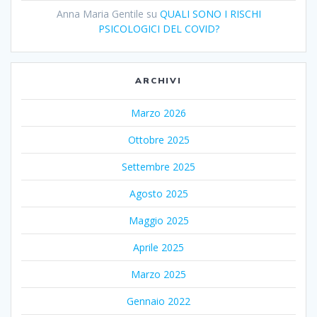
Anna Maria Gentile
su
QUALI SONO I RISCHI
PSICOLOGICI DEL COVID?
ARCHIVI
Marzo 2026
Ottobre 2025
Settembre 2025
Agosto 2025
Maggio 2025
Aprile 2025
Marzo 2025
Gennaio 2022