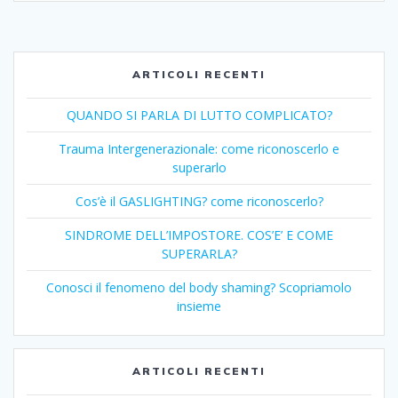
ARTICOLI RECENTI
QUANDO SI PARLA DI LUTTO COMPLICATO?
Trauma Intergenerazionale: come riconoscerlo e
superarlo
Cos’è il GASLIGHTING? come riconoscerlo?
SINDROME DELL’IMPOSTORE. COS’E’ E COME
SUPERARLA?
Conosci il fenomeno del body shaming? Scopriamolo
insieme
ARTICOLI RECENTI