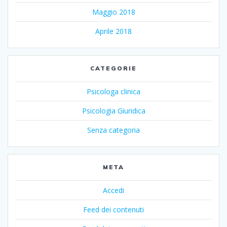
Maggio 2018
Aprile 2018
CATEGORIE
Psicologa clinica
Psicologia Giuridica
Senza categoria
META
Accedi
Feed dei contenuti