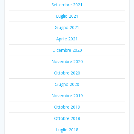
Settembre 2021
Luglio 2021
Giugno 2021
Aprile 2021
Dicembre 2020
Novembre 2020
Ottobre 2020
Giugno 2020
Novembre 2019
Ottobre 2019
Ottobre 2018
Luglio 2018