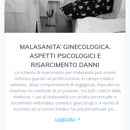
MALASANITA’ GINECOLOGICA.
ASPETTI PSICOLOGICI E
RISARCIMENTO DANNI
La richiesta di risarcimento per malasanità può essere
richiesta quando un professionista, in campo medico-
sanitario, attua comportamenti di negligenza, imprudenza,
imperizia nei confronti di un paziente. Fra tutti i settori della
medicina, i casi di malasanità con un’alta percentuale si
riscontrano nell’ambito ostetrico-ginecologico. Il rischio di
incorrere ad un errore medico ha una percentuale più…
Leggi tutto