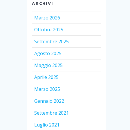
ARCHIVI
Marzo 2026
Ottobre 2025
Settembre 2025
Agosto 2025
Maggio 2025
Aprile 2025
Marzo 2025
Gennaio 2022
Settembre 2021
Luglio 2021