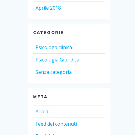
Aprile 2018
CATEGORIE
Psicologa clinica
Psicologia Giuridica
Senza categoria
META
Accedi
Feed dei contenuti