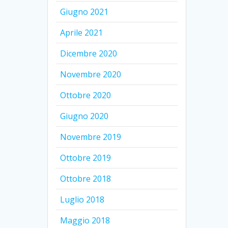
Giugno 2021
Aprile 2021
Dicembre 2020
Novembre 2020
Ottobre 2020
Giugno 2020
Novembre 2019
Ottobre 2019
Ottobre 2018
Luglio 2018
Maggio 2018