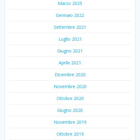
Marzo 2025
Gennaio 2022
Settembre 2021
Luglio 2021
Giugno 2021
Aprile 2021
Dicembre 2020
Novembre 2020
Ottobre 2020
Giugno 2020
Novembre 2019
Ottobre 2019