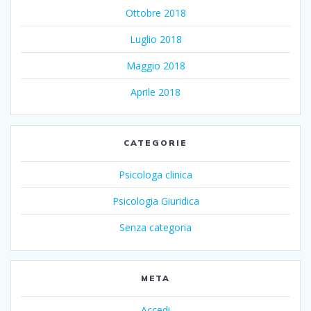
Ottobre 2018
Luglio 2018
Maggio 2018
Aprile 2018
CATEGORIE
Psicologa clinica
Psicologia Giuridica
Senza categoria
META
Accedi