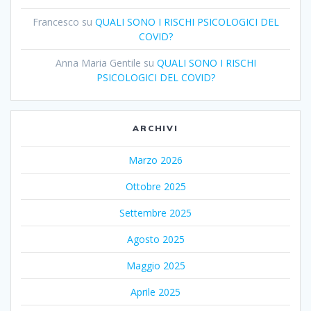
Francesco
su
QUALI SONO I RISCHI PSICOLOGICI DEL
COVID?
Anna Maria Gentile
su
QUALI SONO I RISCHI
PSICOLOGICI DEL COVID?
ARCHIVI
Marzo 2026
Ottobre 2025
Settembre 2025
Agosto 2025
Maggio 2025
Aprile 2025