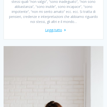
stessi quali “non valgo”, “sono inadeguato“, “non sono
abbastanza”, “sono inutile”, sono incapace”, “sono
impotente”, “non mi sento amato” ecc. ecc. Si tratta di
pensieri, credenze e interpretazioni che abbiamo riguardo
noi stessi, gli altri e il mondo…
Leggi tutto