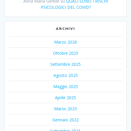
Anna Maria Gentile
su
QUALI SONO I RISCHI
PSICOLOGICI DEL COVID?
ARCHIVI
Marzo 2026
Ottobre 2025
Settembre 2025
Agosto 2025
Maggio 2025
Aprile 2025
Marzo 2025
Gennaio 2022
Settembre 2021