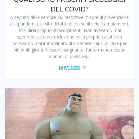
DEL COVID?
A seguito delle sempre più restrittive misure di prevenzione
alla pandemia, la vita di tutti noi ha subito dei cambiamenti,
anzi direi proprio stravolgimenti! Non avevamo mai
sperimentato una reclusione nella propria casa! Non
potevamo mai immaginato di rimanere chiusi in casa per
più di 40 giorni. Nessun insegnante, tanto meno nessun
alunno, di qualsiasi…
Leggi tutto