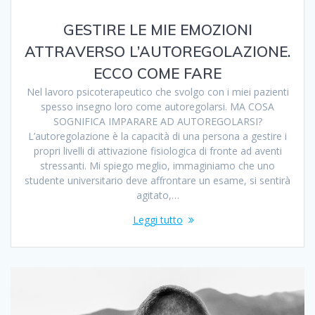
GESTIRE LE MIE EMOZIONI
ATTRAVERSO L’AUTOREGOLAZIONE.
ECCO COME FARE
Nel lavoro psicoterapeutico che svolgo con i miei pazienti
spesso insegno loro come autoregolarsi. MA COSA
SOGNIFICA IMPARARE AD AUTOREGOLARSI?
L’autoregolazione è la capacità di una persona a gestire i
propri livelli di attivazione fisiologica di fronte ad aventi
stressanti. Mi spiego meglio, immaginiamo che uno
studente universitario deve affrontare un esame, si sentirà
agitato,…
Leggi tutto