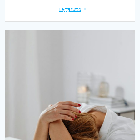
Leggi tutto