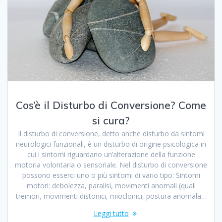
Cos’è il Disturbo di Conversione? Come
si cura?
Il disturbo di conversione, detto anche disturbo da sintomi
neurologici funzionali, è un disturbo di origine psicologica in
cui i sintomi riguardano un’alterazione della funzione
motoria volontaria o sensoriale. Nel disturbo di conversione
possono esserci uno o più sintomi di vario tipo: Sintomi
motori: debolezza, paralisi, movimenti anomali (quali
tremori, movimenti distonici, mioclonici, postura anomala…
Leggi tutto