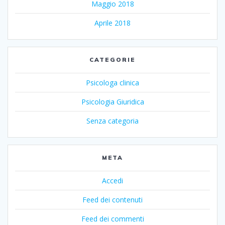
Maggio 2018
Aprile 2018
CATEGORIE
Psicologa clinica
Psicologia Giuridica
Senza categoria
META
Accedi
Feed dei contenuti
Feed dei commenti