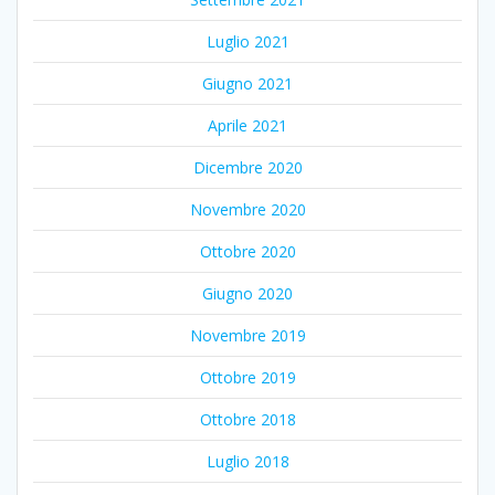
Luglio 2021
Giugno 2021
Aprile 2021
Dicembre 2020
Novembre 2020
Ottobre 2020
Giugno 2020
Novembre 2019
Ottobre 2019
Ottobre 2018
Luglio 2018