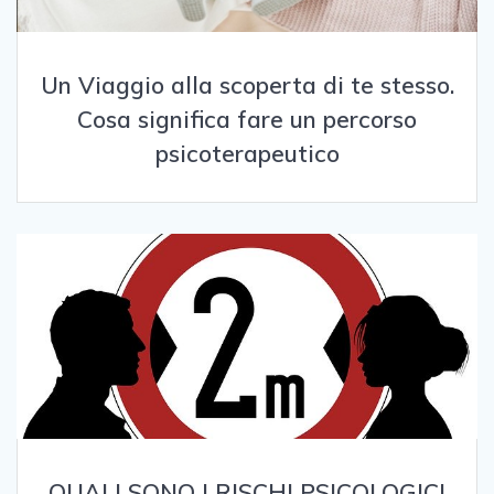
Un Viaggio alla scoperta di te stesso.
Cosa significa fare un percorso
psicoterapeutico
QUALI SONO I RISCHI PSICOLOGICI