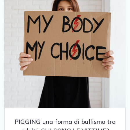
PIGGING una forma di bullismo tra