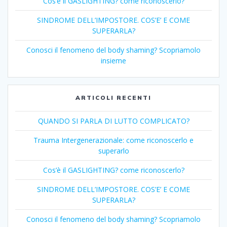
Cos’è il GASLIGHTING? come riconoscerlo?
SINDROME DELL’IMPOSTORE. COS’E’ E COME
SUPERARLA?
Conosci il fenomeno del body shaming? Scopriamolo
insieme
ARTICOLI RECENTI
QUANDO SI PARLA DI LUTTO COMPLICATO?
Trauma Intergenerazionale: come riconoscerlo e
superarlo
Cos’è il GASLIGHTING? come riconoscerlo?
SINDROME DELL’IMPOSTORE. COS’E’ E COME
SUPERARLA?
Conosci il fenomeno del body shaming? Scopriamolo