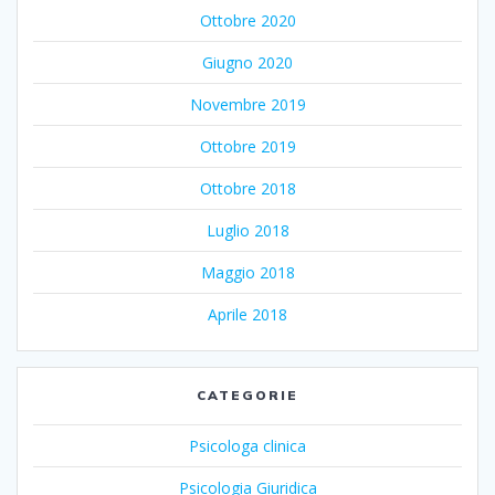
Ottobre 2020
Giugno 2020
Novembre 2019
Ottobre 2019
Ottobre 2018
Luglio 2018
Maggio 2018
Aprile 2018
CATEGORIE
Psicologa clinica
Psicologia Giuridica