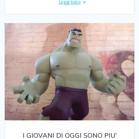
Leggi tutto
I GIOVANI DI OGGI SONO PIU’