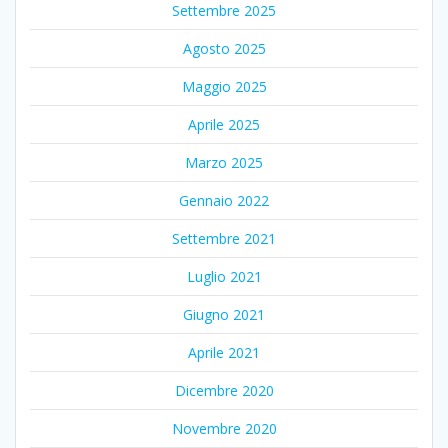
Settembre 2025
Agosto 2025
Maggio 2025
Aprile 2025
Marzo 2025
Gennaio 2022
Settembre 2021
Luglio 2021
Giugno 2021
Aprile 2021
Dicembre 2020
Novembre 2020