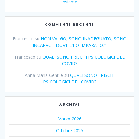
insieme
COMMENTI RECENTI
Francesco
su
NON VALGO, SONO INADEGUATO, SONO
INCAPACE. DOV’È L’HO IMPARATO?”
Francesco
su
QUALI SONO I RISCHI PSICOLOGICI DEL
COVID?
Anna Maria Gentile
su
QUALI SONO I RISCHI
PSICOLOGICI DEL COVID?
ARCHIVI
Marzo 2026
Ottobre 2025