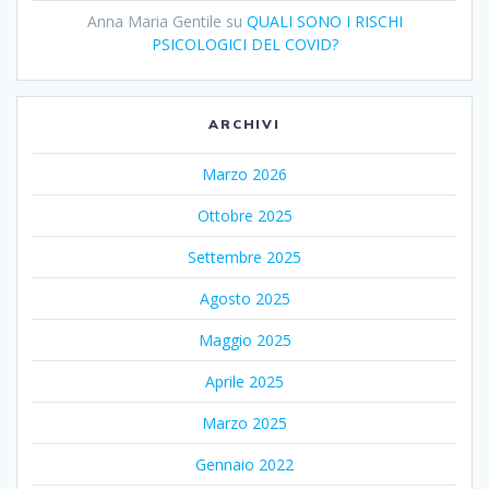
Anna Maria Gentile
su
QUALI SONO I RISCHI
PSICOLOGICI DEL COVID?
ARCHIVI
Marzo 2026
Ottobre 2025
Settembre 2025
Agosto 2025
Maggio 2025
Aprile 2025
Marzo 2025
Gennaio 2022