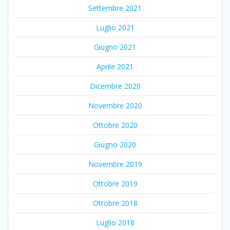
Settembre 2021
Luglio 2021
Giugno 2021
Aprile 2021
Dicembre 2020
Novembre 2020
Ottobre 2020
Giugno 2020
Novembre 2019
Ottobre 2019
Ottobre 2018
Luglio 2018