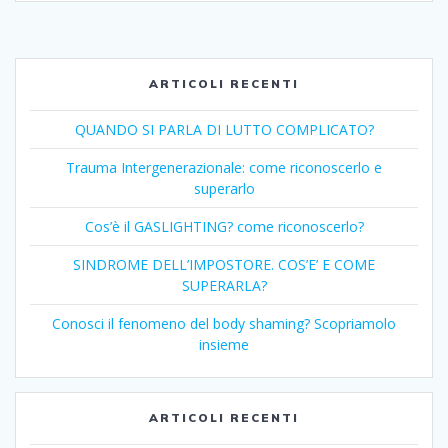
ARTICOLI RECENTI
QUANDO SI PARLA DI LUTTO COMPLICATO?
Trauma Intergenerazionale: come riconoscerlo e
superarlo
Cos’è il GASLIGHTING? come riconoscerlo?
SINDROME DELL’IMPOSTORE. COS’E’ E COME
SUPERARLA?
Conosci il fenomeno del body shaming? Scopriamolo
insieme
ARTICOLI RECENTI