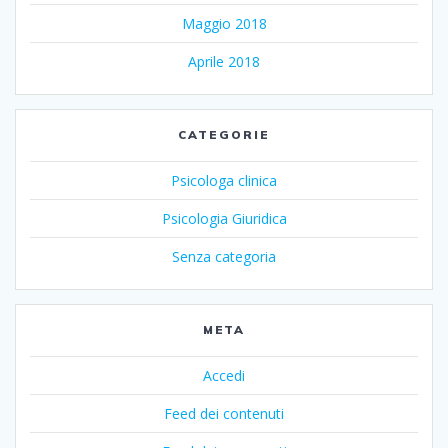
Maggio 2018
Aprile 2018
CATEGORIE
Psicologa clinica
Psicologia Giuridica
Senza categoria
META
Accedi
Feed dei contenuti