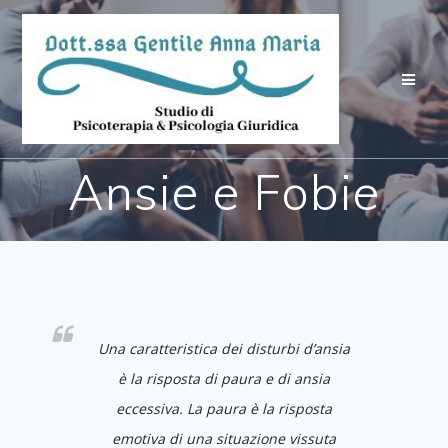
Salta
al
contenuto
Ansie e Fobie
Una caratteristica dei disturbi d’ansia
è la risposta di paura e di ansia
eccessiva. La paura è la risposta
emotiva di una situazione vissuta