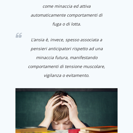
come minaccia ed attiva
automaticamente comportamenti di
fuga o di lotta.
L’ansia è, invece, spesso associata a
pensieri anticipatori rispetto ad una
minaccia futura, manifestando
comportamenti di tensione muscolare,
vigilanza o evitamento.