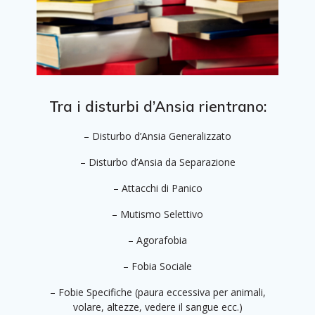
Tra i disturbi d’Ansia rientrano:
– Disturbo d’Ansia Generalizzato
– Disturbo d’Ansia da Separazione
– Attacchi di Panico
– Mutismo Selettivo
– Agorafobia
– Fobia Sociale
– Fobie Specifiche (paura eccessiva per animali,
volare, altezze, vedere il sangue ecc.)