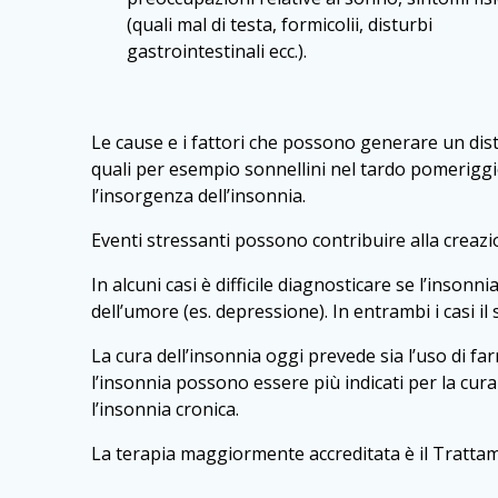
(quali mal di testa, formicolii, disturbi
gastrointestinali ecc.).
Le cause e i fattori che possono generare un dist
quali per esempio sonnellini nel tardo pomeriggi
l’insorgenza dell’insonnia.
Eventi stressanti possono contribuire alla creazi
In alcuni casi è difficile diagnosticare se l’insonn
dell’umore (es. depressione). In entrambi i casi i
La cura dell’insonnia oggi prevede sia l’uso di 
l’insonnia possono essere più indicati per la cura
l’insonnia cronica.
La terapia maggiormente accreditata è il Tratt