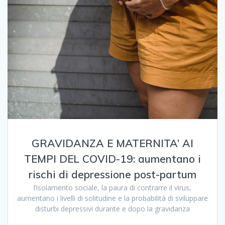
GRAVIDANZA E MATERNITA’ AI
TEMPI DEL COVID-19: aumentano i
rischi di depressione post-partum
l’isolamento sociale, la paura di contrarre il virus,
aumentano i livelli di solitudine e la probabilità di sviluppare
disturbi depressivi durante e dopo la gravidanza