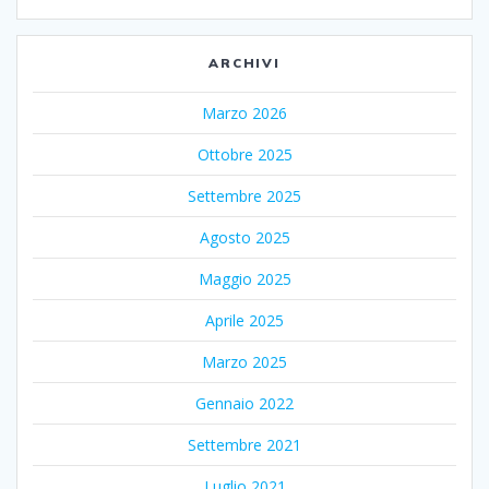
ARCHIVI
Marzo 2026
Ottobre 2025
Settembre 2025
Agosto 2025
Maggio 2025
Aprile 2025
Marzo 2025
Gennaio 2022
Settembre 2021
Luglio 2021