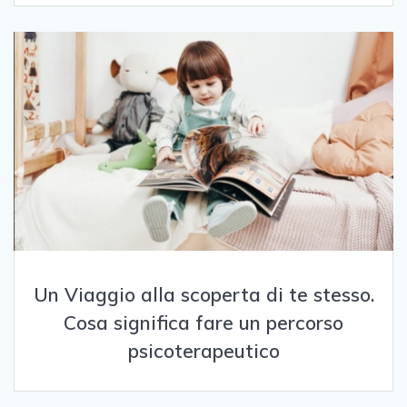
Un Viaggio alla scoperta di te stesso.
Cosa significa fare un percorso
psicoterapeutico