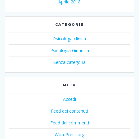
Aprile 2018
CATEGORIE
Psicologa clinica
Psicologia Giuridica
Senza categoria
META
Accedi
Feed dei contenuti
Feed dei commenti
WordPress.org