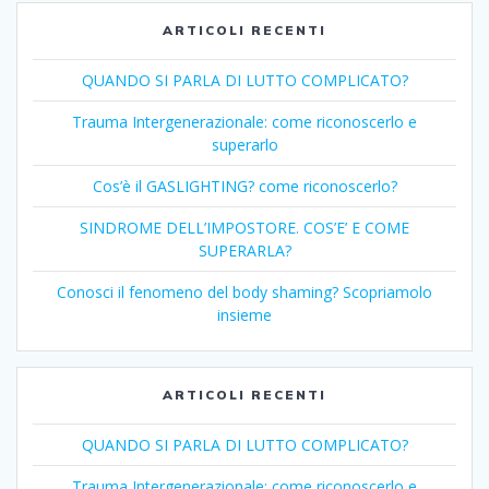
ARTICOLI RECENTI
QUANDO SI PARLA DI LUTTO COMPLICATO?
Trauma Intergenerazionale: come riconoscerlo e
superarlo
Cos’è il GASLIGHTING? come riconoscerlo?
SINDROME DELL’IMPOSTORE. COS’E’ E COME
SUPERARLA?
Conosci il fenomeno del body shaming? Scopriamolo
insieme
ARTICOLI RECENTI
QUANDO SI PARLA DI LUTTO COMPLICATO?
Trauma Intergenerazionale: come riconoscerlo e