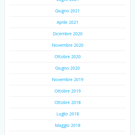
Giugno 2021
Aprile 2021
Dicembre 2020
Novembre 2020
Ottobre 2020
Giugno 2020
Novembre 2019
Ottobre 2019
Ottobre 2018
Luglio 2018
Maggio 2018