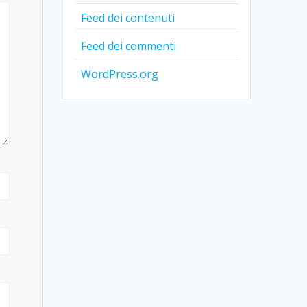
Feed dei contenuti
Feed dei commenti
WordPress.org