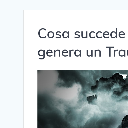
Cosa succede
genera un Tr