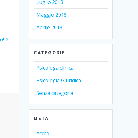
Luglio 2018
Maggio 2018
Aprile 2018
o!
CATEGORIE
Psicologa clinica
Psicologia Giuridica
Senza categoria
META
Accedi