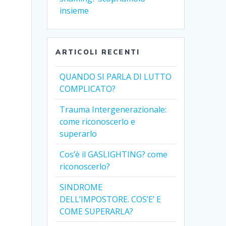
insieme
ARTICOLI RECENTI
QUANDO SI PARLA DI LUTTO
COMPLICATO?
Trauma Intergenerazionale:
come riconoscerlo e
superarlo
Cos’è il GASLIGHTING? come
riconoscerlo?
SINDROME
DELL’IMPOSTORE. COS’E’ E
COME SUPERARLA?