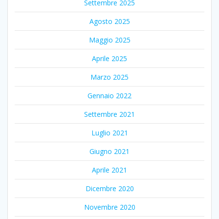
Settembre 2025
Agosto 2025
Maggio 2025
Aprile 2025
Marzo 2025
Gennaio 2022
Settembre 2021
Luglio 2021
Giugno 2021
Aprile 2021
Dicembre 2020
Novembre 2020