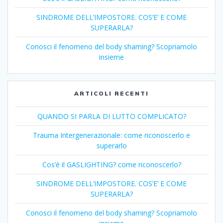
SINDROME DELL’IMPOSTORE. COS’E’ E COME
SUPERARLA?
Conosci il fenomeno del body shaming? Scopriamolo
insieme
ARTICOLI RECENTI
QUANDO SI PARLA DI LUTTO COMPLICATO?
Trauma Intergenerazionale: come riconoscerlo e
superarlo
Cos’è il GASLIGHTING? come riconoscerlo?
SINDROME DELL’IMPOSTORE. COS’E’ E COME
SUPERARLA?
Conosci il fenomeno del body shaming? Scopriamolo