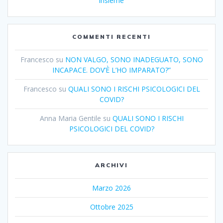
insieme
COMMENTI RECENTI
Francesco
su
NON VALGO, SONO INADEGUATO, SONO
INCAPACE. DOV’È L’HO IMPARATO?”
Francesco
su
QUALI SONO I RISCHI PSICOLOGICI DEL
COVID?
Anna Maria Gentile
su
QUALI SONO I RISCHI
PSICOLOGICI DEL COVID?
ARCHIVI
Marzo 2026
Ottobre 2025