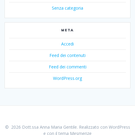
Senza categoria
META
Accedi
Feed dei contenuti
Feed dei commenti
WordPress.org
© 2026 Dott.ssa Anna Maria Gentile. Realizzato con WordPress
e con il tema
Mesmerize