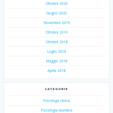
Ottobre 2020
Giugno 2020
Novembre 2019
Ottobre 2019
Ottobre 2018
Luglio 2018
Maggio 2018
Aprile 2018
CATEGORIE
Psicologa clinica
Psicologia Giuridica